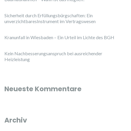
Sicherheit durch Erfüllungsbürgschaften: Ein
unverzichtbaresInstrument im Vertragswesen
Kranunfall in Wiesbaden – Ein Urteil im Lichte des BGH
Kein Nachbesserungsanspruch bei ausreichender
Heizleistung
Neueste Kommentare
Archiv