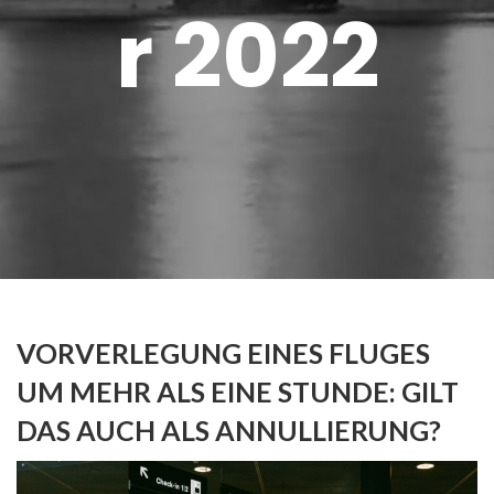
r 2022
VORVERLEGUNG EINES FLUGES
UM MEHR ALS EINE STUNDE: GILT
DAS AUCH ALS ANNULLIERUNG?