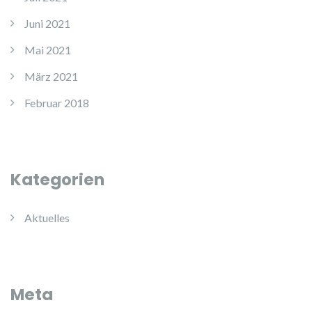
Juni 2021
Mai 2021
März 2021
Februar 2018
Kategorien
Aktuelles
Meta