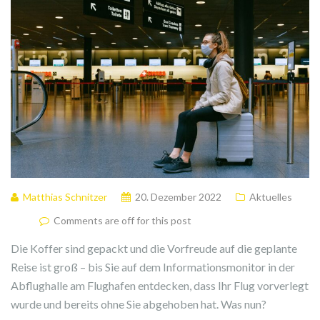
Matthias Schnitzer
20. Dezember 2022
Aktuelles
Comments are off for this post
Die Koffer sind gepackt und die Vorfreude auf die geplante
Reise ist groß – bis Sie auf dem Informationsmonitor in der
Abflughalle am Flughafen entdecken, dass Ihr Flug vorverlegt
wurde und bereits ohne Sie abgehoben hat. Was nun?