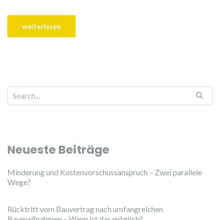
Neueste Beiträge
Minderung und Kostenvorschussanspruch – Zwei parallele
Wege?
Rücktritt vom Bauvertrag nach umfangreichen
Baumaßnahmen – Wann ist das möglich?