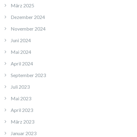
März 2025
Dezember 2024
November 2024
Juni 2024
Mai 2024
April 2024
September 2023
Juli 2023
Mai 2023
April 2023
März 2023
Januar 2023