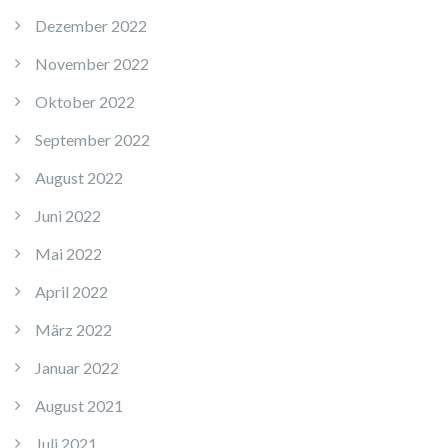
Dezember 2022
November 2022
Oktober 2022
September 2022
August 2022
Juni 2022
Mai 2022
April 2022
März 2022
Januar 2022
August 2021
Juli 2021