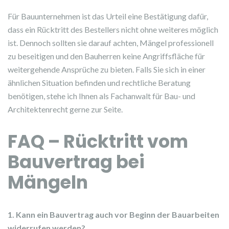
Für Bauunternehmen ist das Urteil eine Bestätigung dafür,
dass ein Rücktritt des Bestellers nicht ohne weiteres möglich
ist. Dennoch sollten sie darauf achten, Mängel professionell
zu beseitigen und den Bauherren keine Angriffsfläche für
weitergehende Ansprüche zu bieten. Falls Sie sich in einer
ähnlichen Situation befinden und rechtliche Beratung
benötigen, stehe ich Ihnen als Fachanwalt für Bau- und
Architektenrecht gerne zur Seite.
FAQ – Rücktritt vom
Bauvertrag bei
Mängeln
1. Kann ein Bauvertrag auch vor Beginn der Bauarbeiten
widerrufen werden?