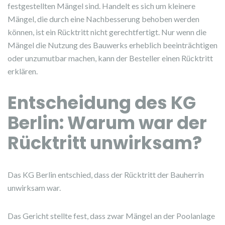
festgestellten Mängel sind. Handelt es sich um kleinere
Mängel, die durch eine Nachbesserung behoben werden
können, ist ein Rücktritt nicht gerechtfertigt. Nur wenn die
Mängel die Nutzung des Bauwerks erheblich beeinträchtigen
oder unzumutbar machen, kann der Besteller einen Rücktritt
erklären.
Entscheidung des KG
Berlin: Warum war der
Rücktritt unwirksam?
Das KG Berlin entschied, dass der Rücktritt der Bauherrin
unwirksam war.
Das Gericht stellte fest, dass zwar Mängel an der Poolanlage