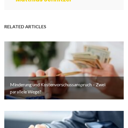
RELATED ARTICLES
Minderung und Kostenvorschussanspruch – Zwei
parallele Wege?