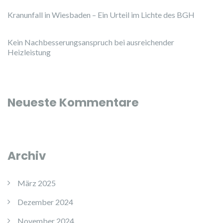
Kranunfall in Wiesbaden – Ein Urteil im Lichte des BGH
Kein Nachbesserungsanspruch bei ausreichender
Heizleistung
Neueste Kommentare
Archiv
März 2025
Dezember 2024
November 2024