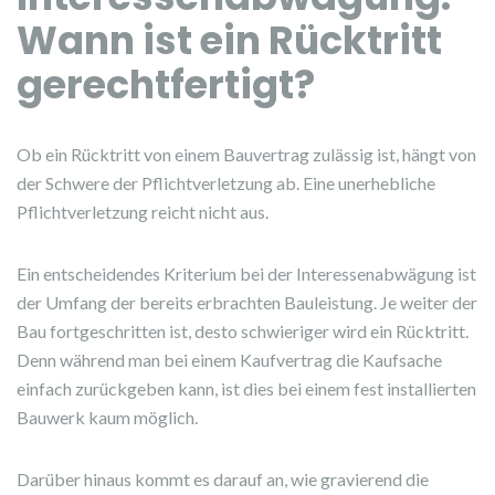
Wann ist ein Rücktritt
gerechtfertigt?
Ob ein Rücktritt von einem Bauvertrag zulässig ist, hängt von
der Schwere der Pflichtverletzung ab. Eine unerhebliche
Pflichtverletzung reicht nicht aus.
Ein entscheidendes Kriterium bei der Interessenabwägung ist
der Umfang der bereits erbrachten Bauleistung. Je weiter der
Bau fortgeschritten ist, desto schwieriger wird ein Rücktritt.
Denn während man bei einem Kaufvertrag die Kaufsache
einfach zurückgeben kann, ist dies bei einem fest installierten
Bauwerk kaum möglich.
Darüber hinaus kommt es darauf an, wie gravierend die