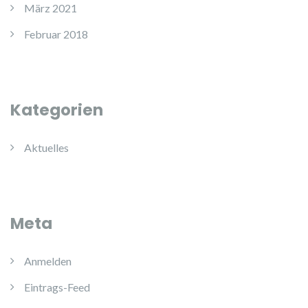
März 2021
Februar 2018
Kategorien
Aktuelles
Meta
Anmelden
Eintrags-Feed