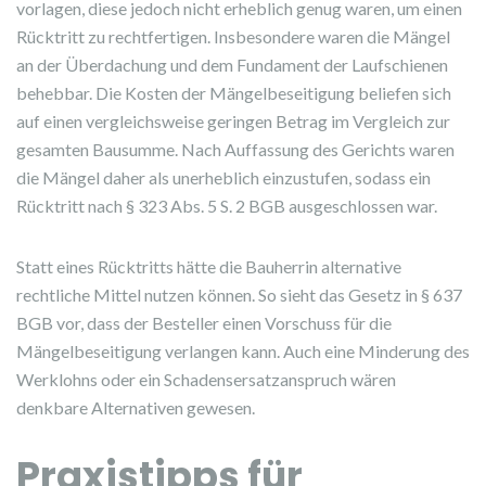
vorlagen, diese jedoch nicht erheblich genug waren, um einen
Rücktritt zu rechtfertigen. Insbesondere waren die Mängel
an der Überdachung und dem Fundament der Laufschienen
behebbar. Die Kosten der Mängelbeseitigung beliefen sich
auf einen vergleichsweise geringen Betrag im Vergleich zur
gesamten Bausumme. Nach Auffassung des Gerichts waren
die Mängel daher als unerheblich einzustufen, sodass ein
Rücktritt nach § 323 Abs. 5 S. 2 BGB ausgeschlossen war.
Statt eines Rücktritts hätte die Bauherrin alternative
rechtliche Mittel nutzen können. So sieht das Gesetz in § 637
BGB vor, dass der Besteller einen Vorschuss für die
Mängelbeseitigung verlangen kann. Auch eine Minderung des
Werklohns oder ein Schadensersatzanspruch wären
denkbare Alternativen gewesen.
Praxistipps für