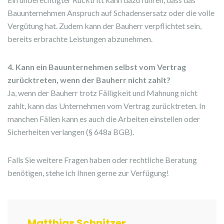
Bauunternehmen Anspruch auf Schadensersatz oder die volle
Vergütung hat. Zudem kann der Bauherr verpflichtet sein,
bereits erbrachte Leistungen abzunehmen.
4. Kann ein Bauunternehmen selbst vom Vertrag
zurücktreten, wenn der Bauherr nicht zahlt?
Ja, wenn der Bauherr trotz Fälligkeit und Mahnung nicht
zahlt, kann das Unternehmen vom Vertrag zurücktreten. In
manchen Fällen kann es auch die Arbeiten einstellen oder
Sicherheiten verlangen (§ 648a BGB).
Falls Sie weitere Fragen haben oder rechtliche Beratung
benötigen, stehe ich Ihnen gerne zur Verfügung!
Matthias Schnitzer