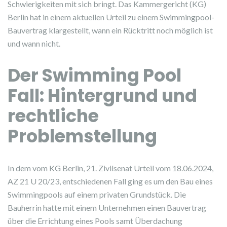
Schwierigkeiten mit sich bringt. Das Kammergericht (KG)
Berlin hat in einem aktuellen Urteil zu einem Swimmingpool-
Bauvertrag klargestellt, wann ein Rücktritt noch möglich ist
und wann nicht.
Der Swimming Pool
Fall: Hintergrund und
rechtliche
Problemstellung
In dem vom KG Berlin, 21. Zivilsenat Urteil vom 18.06.2024,
AZ 21 U 20/23, entschiedenen Fall ging es um den Bau eines
Swimmingpools auf einem privaten Grundstück. Die
Bauherrin hatte mit einem Unternehmen einen Bauvertrag
über die Errichtung eines Pools samt Überdachung