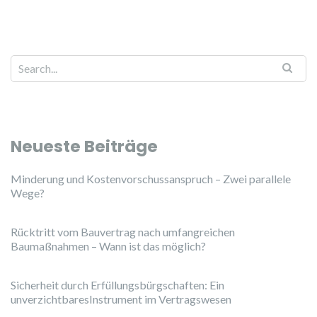
Neueste Beiträge
Minderung und Kostenvorschussanspruch – Zwei parallele
Wege?
Rücktritt vom Bauvertrag nach umfangreichen
Baumaßnahmen – Wann ist das möglich?
Sicherheit durch Erfüllungsbürgschaften: Ein
unverzichtbaresInstrument im Vertragswesen