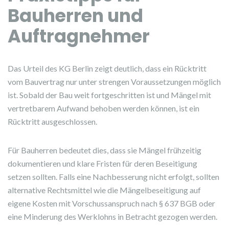
Bauherren und
Auftragnehmer
Das Urteil des KG Berlin zeigt deutlich, dass ein Rücktritt
vom Bauvertrag nur unter strengen Voraussetzungen möglich
ist. Sobald der Bau weit fortgeschritten ist und Mängel mit
vertretbarem Aufwand behoben werden können, ist ein
Rücktritt ausgeschlossen.
Für Bauherren bedeutet dies, dass sie Mängel frühzeitig
dokumentieren und klare Fristen für deren Beseitigung
setzen sollten. Falls eine Nachbesserung nicht erfolgt, sollten
alternative Rechtsmittel wie die Mängelbeseitigung auf
eigene Kosten mit Vorschussanspruch nach § 637 BGB oder
eine Minderung des Werklohns in Betracht gezogen werden.