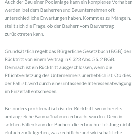
Auch der Bau einer Poolanlage kann ein komplexes Vorhaben
werden, bei dem Bauherren und Bauunternehmen oft
unterschiedliche Erwartungen haben. Kommt es zu Mängeln,
stellt sich die Frage, ob der Bauherr vom Bauvertrag
zurücktreten kann.
Grundsätzlich regelt das Bürgerliche Gesetzbuch (BGB) den
Rücktritt von einem Vertrag in § 323 Abs. 5 S. 2 BGB.
Demnach ist ein Rücktritt ausgeschlossen, wenn die
Pflichtverletzung des Unternehmers unerheblich ist. Ob dies
der Fall ist, wird durch eine umfassende Interessenabwägung
im Einzelfall entschieden.
Besonders problematisch ist der Rücktritt, wenn bereits
umfangreiche Baumaßnahmen erbracht wurden. Denn in
solchen Fällen kann der Bauherr die erbrachte Leistung nicht
einfach zurückgeben, was rechtliche und wirtschaftliche