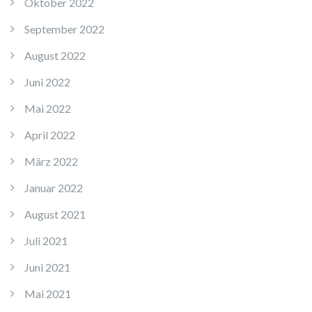
Oktober 2022
September 2022
August 2022
Juni 2022
Mai 2022
April 2022
März 2022
Januar 2022
August 2021
Juli 2021
Juni 2021
Mai 2021