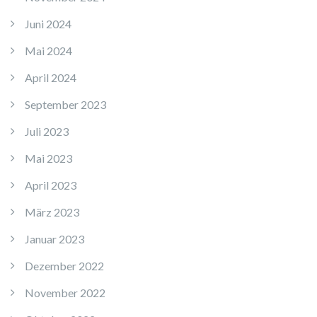
Juni 2024
Mai 2024
April 2024
September 2023
Juli 2023
Mai 2023
April 2023
März 2023
Januar 2023
Dezember 2022
November 2022