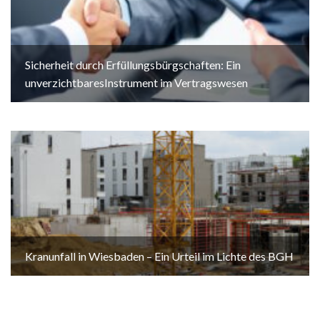
Sicherheit durch Erfüllungsbürgschaften: Ein
unverzichtbaresInstrument im Vertragswesen
Kranunfall in Wiesbaden – Ein Urteil im Lichte des BGH