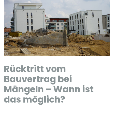
Rücktritt vom
Bauvertrag bei
Mängeln – Wann ist
das möglich?