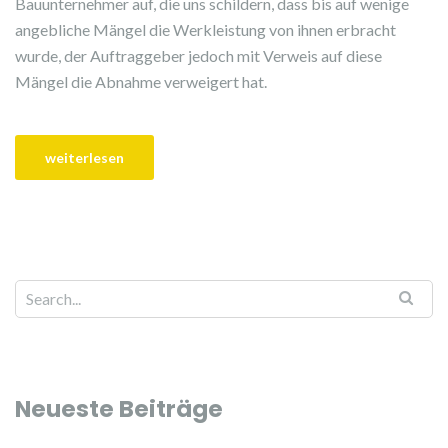
Bauunternehmer auf, die uns schildern, dass bis auf wenige
angebliche Mängel die Werkleistung von ihnen erbracht
wurde, der Auftraggeber jedoch mit Verweis auf diese
Mängel die Abnahme verweigert hat.
Neueste Beiträge