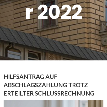
r 2022
HILFSANTRAG AUF
ABSCHLAGSZAHLUNG TROTZ
ERTEILTER SCHLUSSRECHNUNG