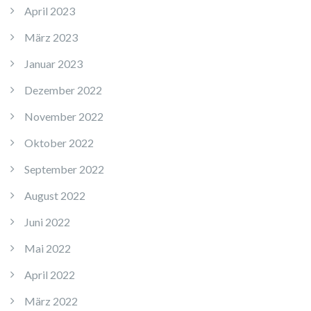
April 2023
März 2023
Januar 2023
Dezember 2022
November 2022
Oktober 2022
September 2022
August 2022
Juni 2022
Mai 2022
April 2022
März 2022