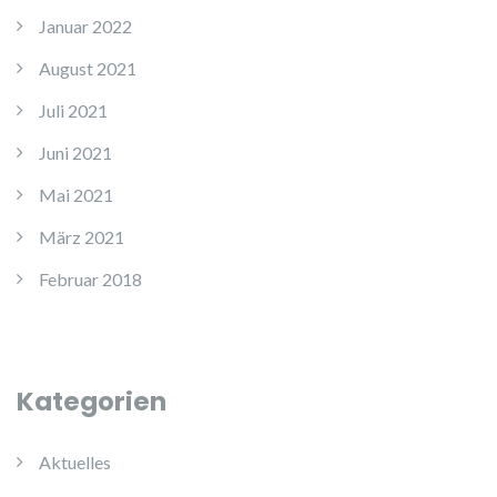
Januar 2022
August 2021
Juli 2021
Juni 2021
Mai 2021
März 2021
Februar 2018
Kategorien
Aktuelles