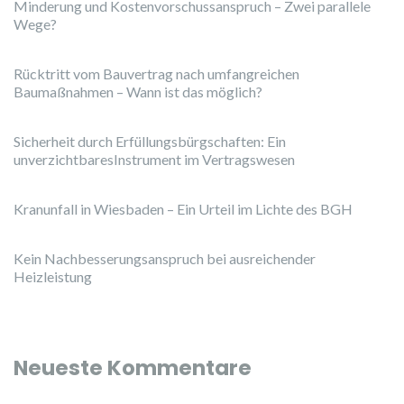
Minderung und Kostenvorschussanspruch – Zwei parallele
Wege?
Rücktritt vom Bauvertrag nach umfangreichen
Baumaßnahmen – Wann ist das möglich?
Sicherheit durch Erfüllungsbürgschaften: Ein
unverzichtbaresInstrument im Vertragswesen
Kranunfall in Wiesbaden – Ein Urteil im Lichte des BGH
Kein Nachbesserungsanspruch bei ausreichender
Heizleistung
Neueste Kommentare