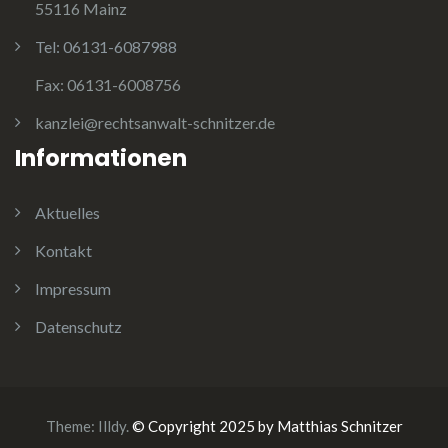
55116 Mainz
Tel:
06131-6087988
Fax:
06131-6008756
kanzlei@rechtsanwalt-schnitzer.de
Informationen
Aktuelles
Kontakt
Impressum
Datenschutz
Theme:
Illdy
.
© Copyright 2025 by Matthias Schnitzer