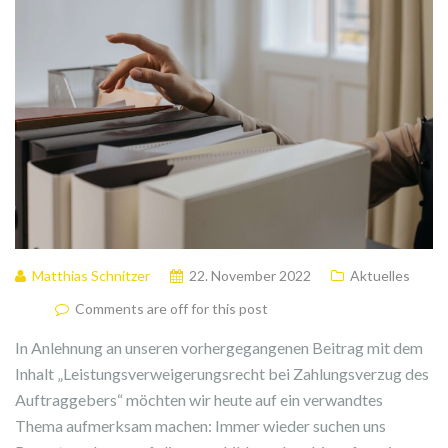
Matthias Schnitzer
22. November 2022
Aktuelles
Comments are off for this post
In Anlehnung an unseren vorhergegangenen Beitrag mit dem
Inhalt „Leistungsverweigerungsrecht bei Zahlungsverzug des
Auftraggebers“ möchten wir heute auf ein verwandtes
Thema aufmerksam machen: Immer wieder suchen uns