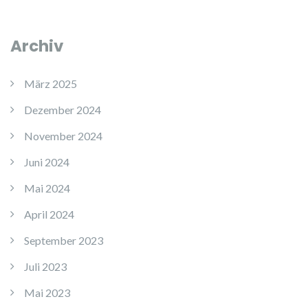
Archiv
März 2025
Dezember 2024
November 2024
Juni 2024
Mai 2024
April 2024
September 2023
Juli 2023
Mai 2023