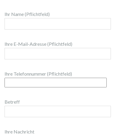
Ihr Name (Pflichtfeld)
Ihre E-Mail-Adresse (Pflichtfeld)
Ihre Telefonnummer (Pflichtfeld)
Betreff
Ihre Nachricht