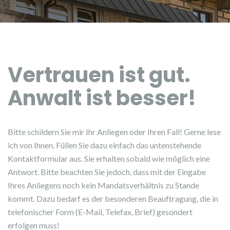
Vertrauen ist gut.
Anwalt ist besser!
Bitte schildern Sie mir Ihr Anliegen oder Ihren Fall! Gerne lese
ich von Ihnen. Füllen Sie dazu einfach das untenstehende
Kontaktformular aus. Sie erhalten sobald wie möglich eine
Antwort. Bitte beachten Sie jedoch, dass mit der Eingabe
Ihres Anliegens noch kein Mandatsverhältnis zu Stande
kommt. Dazu bedarf es der besonderen Beauftragung, die in
telefonischer Form (E-Mail, Telefax, Brief) gesondert
erfolgen muss!